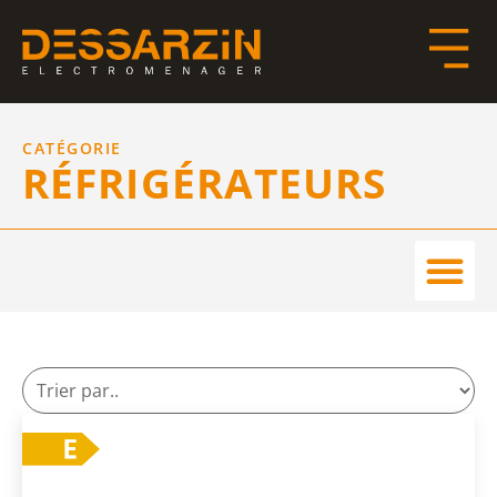
CATÉGORIE
RÉFRIGÉRATEURS