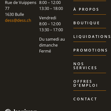
Rue de Vuippens
8:00 – 12:00
77
13:30 – 18:00
À PROPOS
1630 Bulle
Vendredi
dess@dess.ch
BOUTIQUE
8:00 – 12:00
13:30 – 17:00
LIQUIDATION
Du samedi au
dimanche
PROMOTIONS
Fermé
NOS
SERVICES
OFFRES
D’EMPLOI
CONTACT