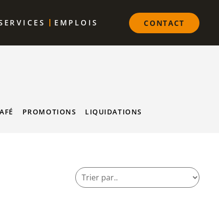
SERVICES
EMPLOIS
CONTACT
AFÉ
PROMOTIONS
LIQUIDATIONS