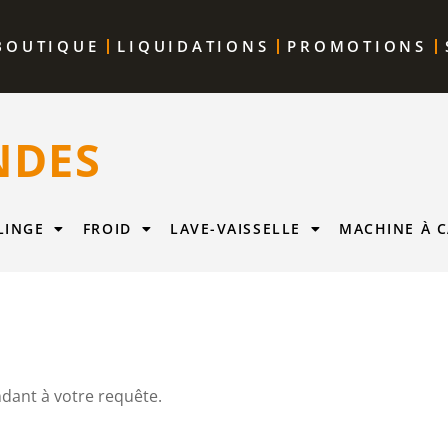
BOUTIQUE
LIQUIDATIONS
PROMOTIONS
NDES
LINGE
FROID
LAVE-VAISSELLE
MACHINE À C
dant à votre requête.