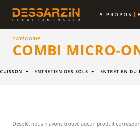
À PROPOS
CATÉGORIE
COMBI MICRO-O
CUISSON
ENTRETIEN DES SOLS
ENTRETIEN DU 
Désolé, nous n'avons trouvé aucun produit correspon