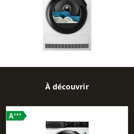
À découvrir