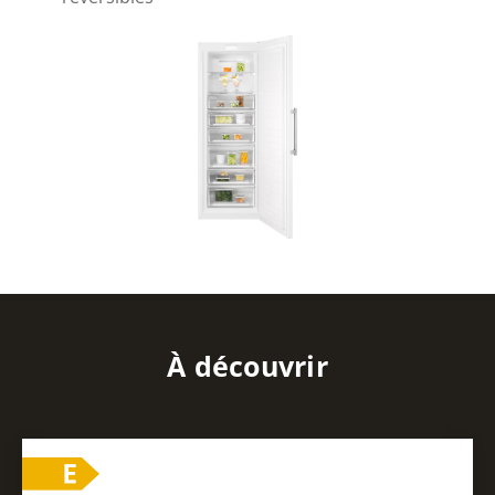
À découvrir